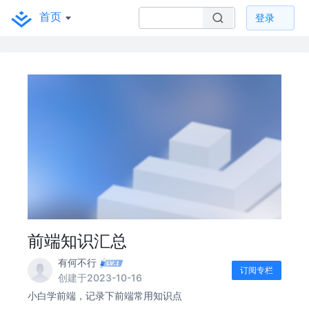
首页
登录
前端知识汇总
有何不行
订阅专栏
创建于2023-10-16
小白学前端，记录下前端常用知识点