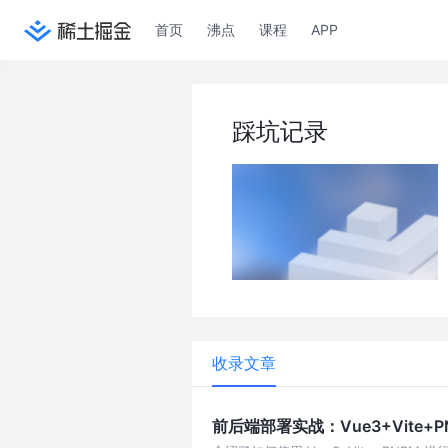
首页
沸点
课程
APP
踩坑记录
收录文章
前后端部署实战：Vue3+Vite+PNP