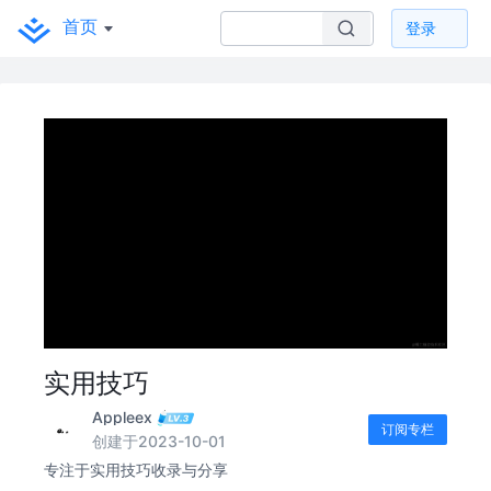
首页
登录
实用技巧
Appleex
订阅专栏
创建于2023-10-01
专注于实用技巧收录与分享