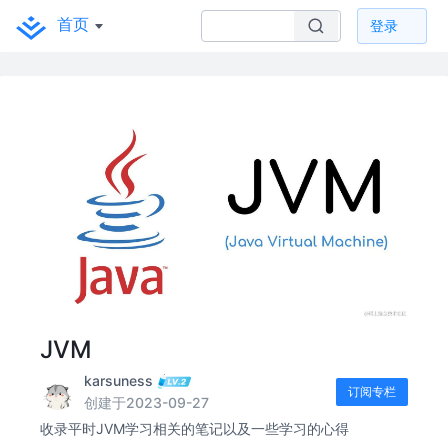
首页
登录
JVM
karsuness
订阅专栏
创建于2023-09-27
收录平时JVM学习相关的笔记以及一些学习的心得