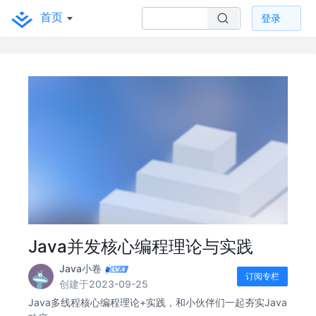
首页
登录
Java并发核心编程理论与实践
Java小卷
订阅专栏
创建于2023-09-25
Java多线程核心编程理论+实践，和小伙伴们一起夯实Java