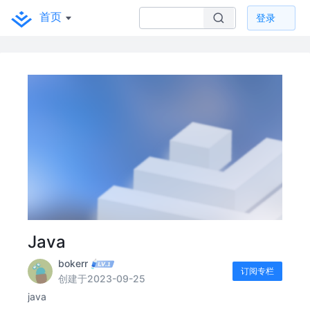
首页
登录
Java
bokerr
订阅专栏
创建于2023-09-25
java