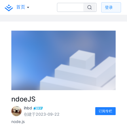
首页
登录
ndoeJS
ihbd
订阅专栏
创建于2023-09-22
node.js