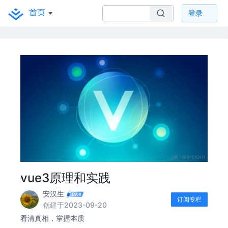
首页
登录
vue3原理和实践
安汉生
订阅专栏
创建于2023-09-20
看清真相，掌握本质