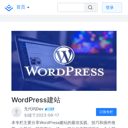
首页
登录
WordPress建站
无代码Dev
订阅专栏
创建于2023-09-17
本专栏主要分享WordPress建站的最佳实践、技巧和插件推