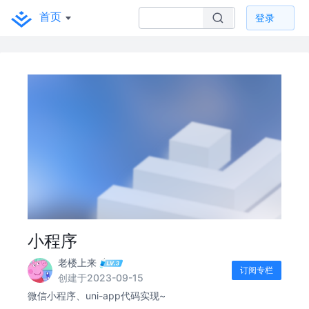
首页
登录
小程序
老楼上来
订阅专栏
创建于2023-09-15
微信小程序、uni-app代码实现~