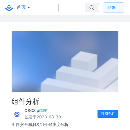
首页
登录
组件分析
OSCS
订阅专栏
创建于2023-08-30
组件安全漏洞及组件健康度分析