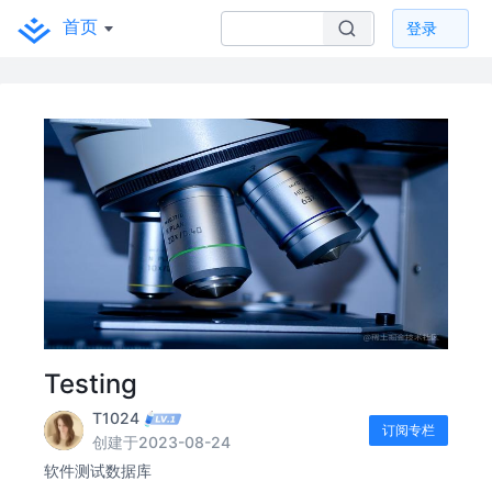
首页
登录
Testing
T1024
订阅专栏
创建于2023-08-24
软件测试数据库