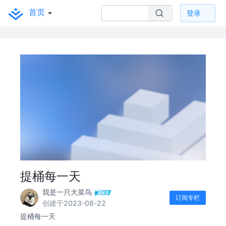
首页
登录
提桶每一天
我是一只大菜鸟
订阅专栏
创建于2023-08-22
提桶每一天