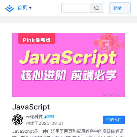
首页
登录
JavaScript
云端科技
订阅专栏
创建于2023-08-21
JavaScript是一种广泛用于网页和应用程序中的高级编程语