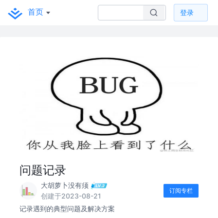
首页
登录
问题记录
大胡萝卜没有须
订阅专栏
创建于2023-08-21
记录遇到的典型问题及解决方案