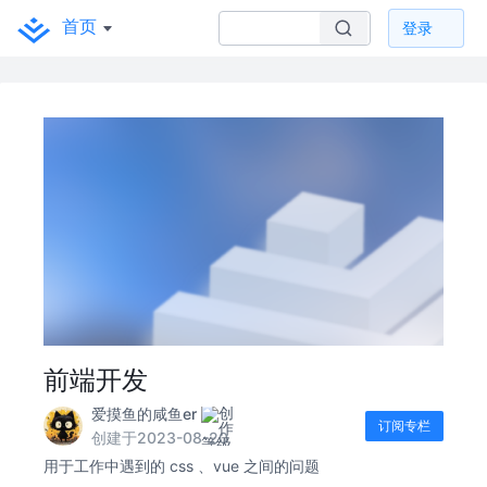
首页
登录
前端开发
爱摸鱼的咸鱼er
订阅专栏
创建于2023-08-20
用于工作中遇到的 css 、vue 之间的问题