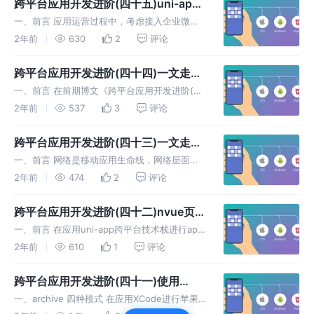
跨平台应用开发进阶(四十五)uni-app
加载时会下载页面
集成企微客服实战
一、前言 应用运营过程中，考虑接入企业微信
客服功能，大致看了下官方接入文档，并不困
2年前
630
2
评论
难，引入代码量也不大。按照手册来操作即可。
二、功能实现 2.1 环境准备 在接入企微客服
跨平台应用开发进阶(四十四)一文走近
前，需要启用微信客服，并添加
应用层抓包工具：Charles
一、前言 在前期博文《跨平台应用开发进阶(四
十三)一文走近网络层抓包工具：WhireShark》
2年前
537
3
评论
中介绍了网络层TCP抓包工具WhireShark，本
节介绍应用层抓包工具Charles。 二、抓包原理
跨平台应用开发进阶(四十三)一文走近
网络层抓包工具：WhireShark
一、前言 网络是移动应用生命线，网络层面的
各种问题会给移动应用带来许多迷惑的行为和症
2年前
474
2
评论
状。通过抓取网络包数据，可以针对性地分析由
网络层面问题引起的各种症状，包括连接中断、
跨平台应用开发进阶(四十二)nvue页面
TLS 握手失败、DNS 解析失
设计方案探究
一、前言 在应用uni-app跨平台技术栈进行app
开发过程中，uni-app官网支持两种页面设计方
2年前
610
1
评论
案：vue与nvue，不少同学在应用过程中，会
搞不清楚两者的区别，而不知如何选择，甚至可
跨平台应用开发进阶(四十一)使用
能产生错误的
Xcode打包 iOS 应用 archive 时四种
一、archive 四种模式 在应用XCode进行苹果
打包的时候有以下四个选项可供选择，在此累述