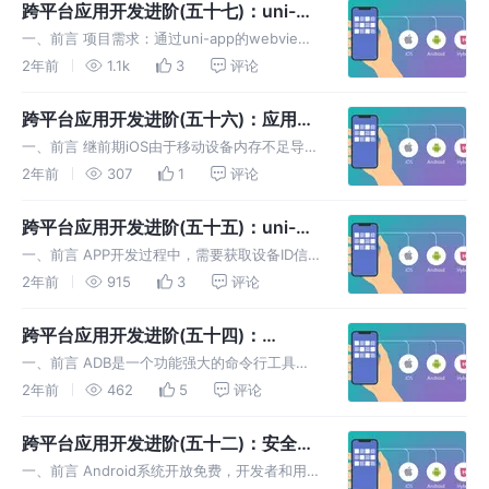
助配合改造实现小窗功能。 uni-app插件市场也
跨平台应用开发进阶(五十七)：uni-
提供了若干插件，经试
app 通过 overrideUrlLoading 实现拦
一、前言 项目需求：通过uni-app的webview
截 webview 窗口的 URL 跳转请求
嵌入H5页面，且webview的src为互联网页面
2年前
1.1k
3
评论
访问地址，页面中涉及很多可点击链接，若不加
限制，则可以在webview中随意跳转至其它外
跨平台应用开发进阶(五十六)：应用渲
链地址，
染异常问题分析及解决
一、前言 继前期iOS由于移动设备内存不足导致
页面白屏问题之后，（详参博文《跨平台应用开
2年前
307
1
评论
发进阶(五十)uni-app ios web-view嵌套H5项
目白屏问题分析及解决》）又发现APP在iOS系
跨平台应用开发进阶(五十五)：uni-
统
app 获取设备信息及 APP 报无相应权
一、前言 APP开发过程中，需要获取设备ID信
限问题分析及解决
息。在实践过程中，发现不同版本的
2年前
915
3
评论
HBuilderX，在调用uni.getSystemInfoSync()
接口后，获取到的结果不一致，导致业务逻辑出
跨平台应用开发进阶(五十四)：
现问题。
Android APP调试工具：ADB
一、前言 ADB是一个功能强大的命令行工具。
通过它可以直接和模拟器或真机进行交互。它是
2年前
462
5
评论
一个具有客户端和服务器端的程序。 它主要由
三个部分组成： 客户端，它运行在开发机上，
跨平台应用开发进阶(五十二)：安全合
可以通过执行adb命令来唤起一
规之Android APP完整性校验机制探究
一、前言 Android系统开放免费，开发者和用户