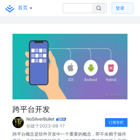
首页
登录
跨平台开发
NoSilverBullet
订阅专栏
创建于2023-08-17
跨平台概念是软件开发中一个重要的概念，即不依赖于操作