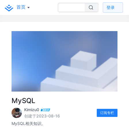
首页
登录
MySQL
Kimizu0
订阅专栏
创建于2023-08-16
MySQL相关知识。