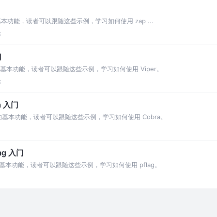
本功能，读者可以跟随这些示例，学习如何使用 zap ...
论
门
的基本功能，读者可以跟随这些示例，学习如何使用 Viper。
论
a 入门
 的基本功能，读者可以跟随这些示例，学习如何使用 Cobra。
ag 入门
的基本功能，读者可以跟随这些示例，学习如何使用 pflag。