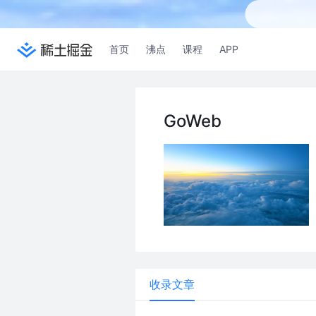
首页
沸点
课程
APP
GoWeb
收录文章