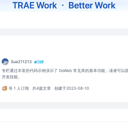
Sue211213
专栏通过丰富的代码示例演示了 GoWeb 常见库的基本功能，读者可以跟
开发技能。
等 1 人订阅
共4篇文章
创建于2023-08-10