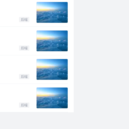
后端
后端
后端
后端