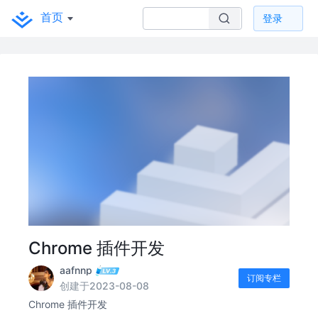
首页
登录
Chrome 插件开发
aafnnp
订阅专栏
创建于2023-08-08
Chrome 插件开发