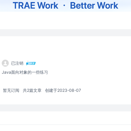
已注销
Java面向对象的一些练习
暂无订阅
共2篇文章
创建于2023-08-07