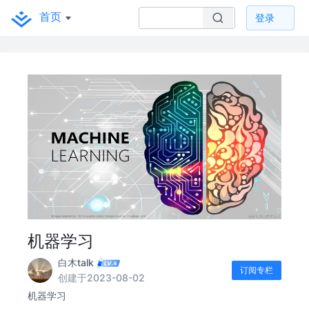
首页
登录
机器学习
白木talk
订阅专栏
创建于2023-08-02
机器学习