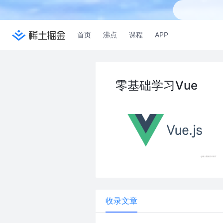
首页
沸点
课程
APP
零基础学习Vue
收录文章