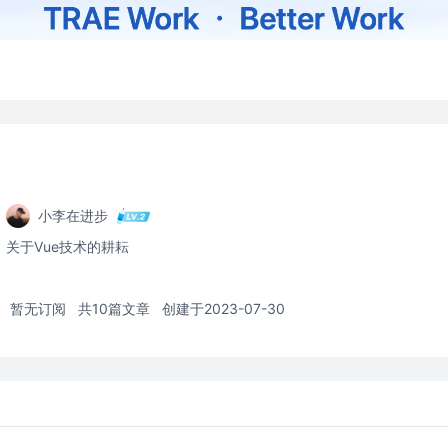
小李在进步
关于Vue技术的耕耘
暂无订阅
共10篇文章
创建于2023-07-30