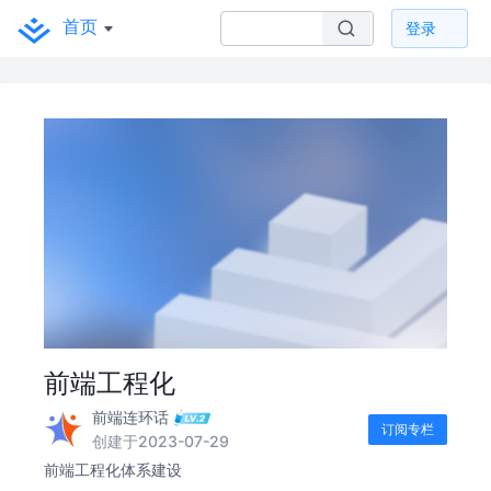
首页
登录
前端工程化
前端连环话
订阅专栏
创建于2023-07-29
前端工程化体系建设