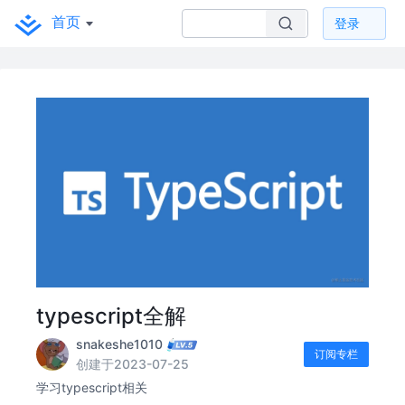
首页
登录
typescript全解
snakeshe1010
订阅专栏
创建于2023-07-25
学习typescript相关