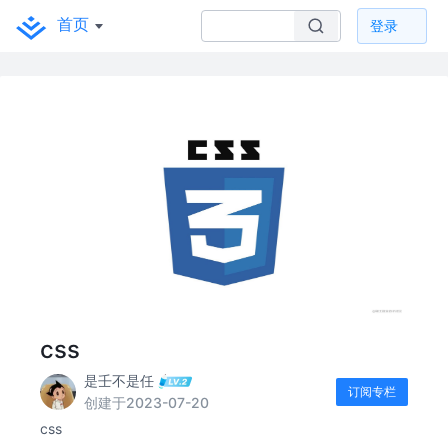
首页
登录
css
是壬不是任
订阅专栏
创建于2023-07-20
css