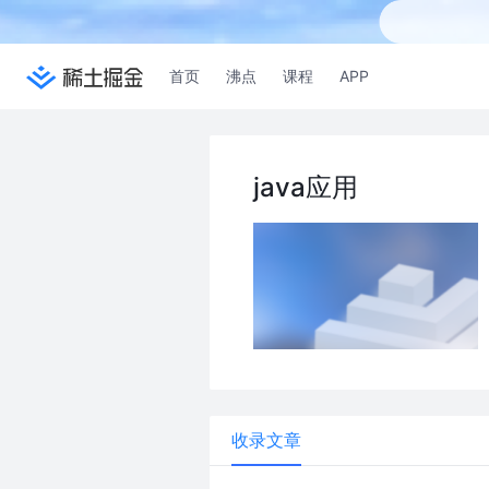
首页
沸点
课程
APP
java应用
收录文章