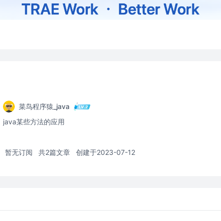
菜鸟程序猿_java
java某些方法的应用
暂无订阅
共2篇文章
创建于2023-07-12