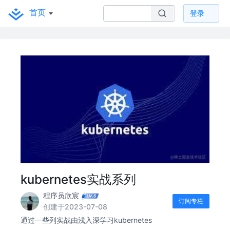
首页
登录
kubernetes实战系列
程序员欣宸
订阅专栏
创建于2023-07-08
通过一些列实战由浅入深学习kubernetes