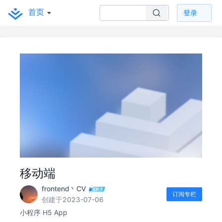
首页
登录
移动端
frontend丶CV
订阅专栏
创建于2023-07-06
小程序 H5 App