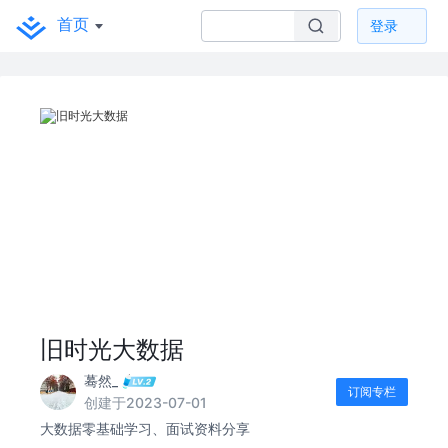
首页
登录
旧时光大数据
蓦然_
订阅专栏
创建于2023-07-01
大数据零基础学习、面试资料分享