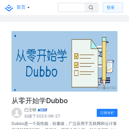
首页
登录
从零开始学Dubbo
已注销
订阅专栏
创建于2023-06-27
Dubbo是一个高性能，轻量级，广泛应用于互联网和云计算