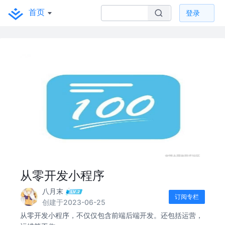
首页
登录
从零开发小程序
八月末
订阅专栏
创建于2023-06-25
从零开发小程序，不仅仅包含前端后端开发。还包括运营，