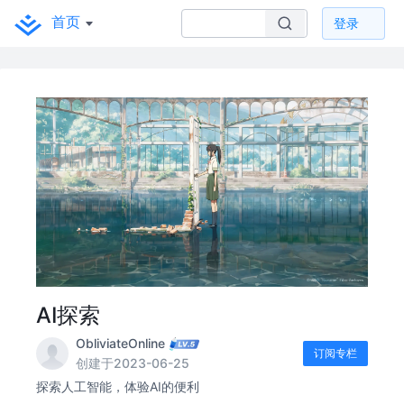
首页
登录
AI探索
ObliviateOnline
订阅专栏
创建于2023-06-25
探索人工智能，体验AI的便利