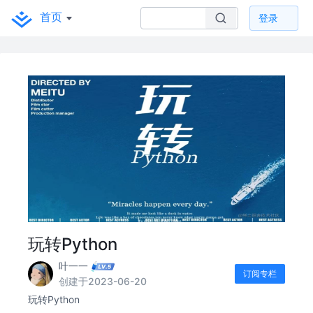
首页
登录
玩转Python
叶一一
订阅专栏
创建于2023-06-20
玩转Python