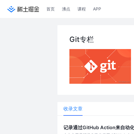
首页
沸点
课程
APP
Git专栏
收录文章
记录通过GitHub Action来自