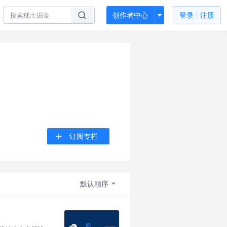
创作者中心
登录
注册
订阅专栏
默认顺序