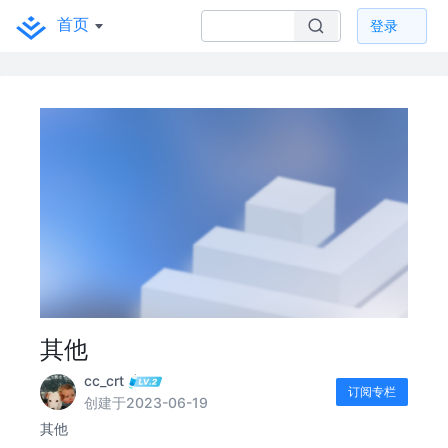
首页
登录
其他
cc_crt
订阅专栏
创建于2023-06-19
其他