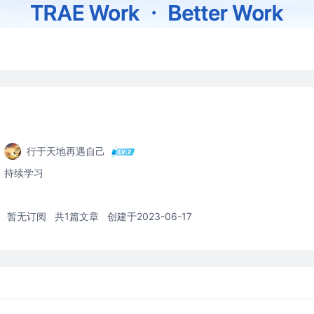
行于天地再遇自己
持续学习
暂无订阅
共1篇文章
创建于2023-06-17