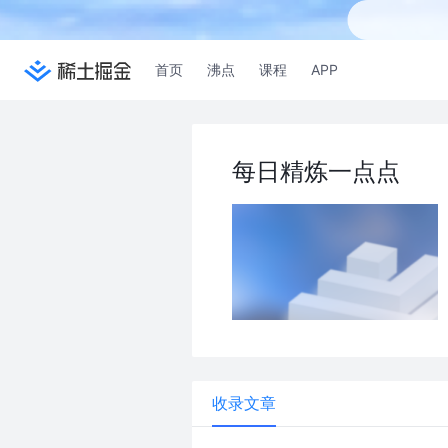
首页
沸点
课程
APP
每日精炼一点点
收录文章