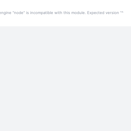
gine "node" is incompatible with this module. Expected version "^