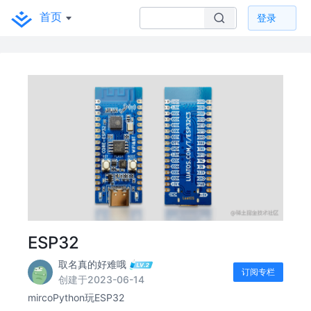
首页
登录
ESP32
取名真的好难哦
订阅专栏
创建于2023-06-14
mircoPython玩ESP32