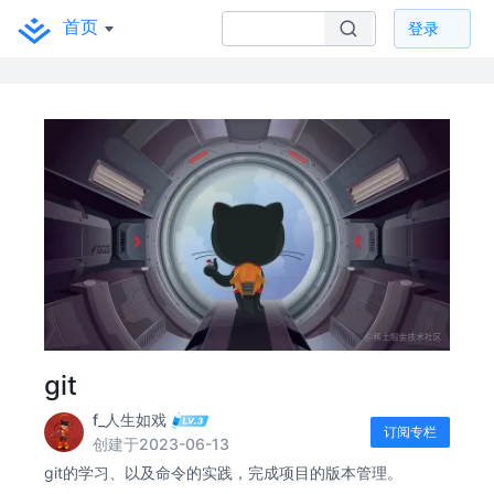
首页
登录
git
f_人生如戏
订阅专栏
创建于2023-06-13
git的学习、以及命令的实践，完成项目的版本管理。