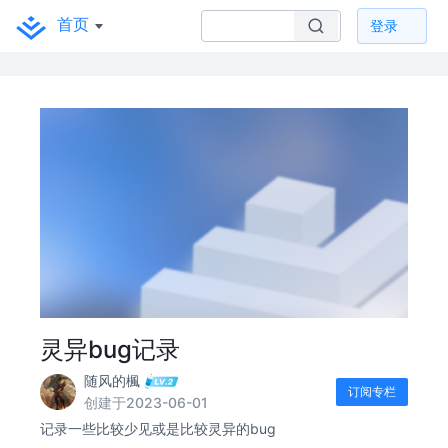
首页
登录
灵异bug记录
随风的楓
订阅专栏
创建于2023-06-01
记录一些比较少见或是比较灵异的bug