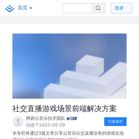
首页
登录
社交直播游戏场景前端解决方案
网易云音乐技术团队
订阅专栏
创建于2023-05-29
本专栏将通过3篇文章分享云音乐社交直播业务的游戏化场