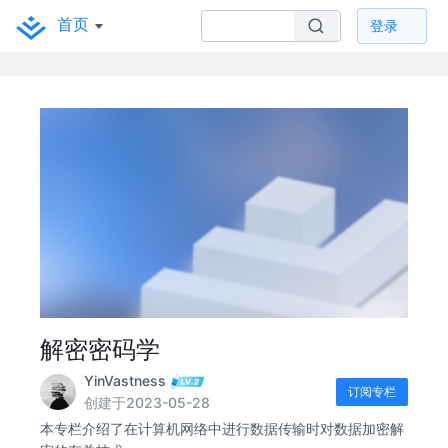
首页
登录
解密密码学
YinVastness
订阅专栏
创建于2023-05-28
本专栏介绍了在计算机网络中进行数据传输时对数据加密解