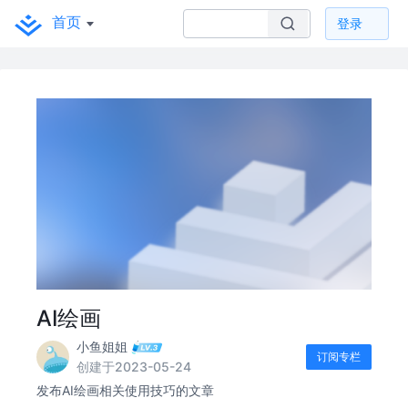
首页
登录
AI绘画
小鱼姐姐
订阅专栏
创建于2023-05-24
发布AI绘画相关使用技巧的文章