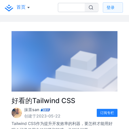
首页
登录
好看的Tailwind CSS
抹茶san
订阅专栏
创建于2023-05-22
Tailwind CSS作为提升开发效率的利器，要怎样才能用好