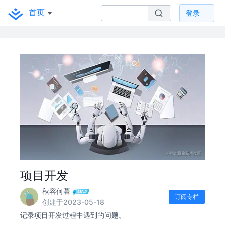
首页
登录
项目开发
秋容何暮
订阅专栏
创建于2023-05-18
记录项目开发过程中遇到的问题。