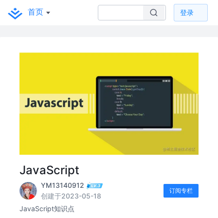
首页
登录
JavaScript
YM13140912
订阅专栏
创建于2023-05-18
JavaScript知识点