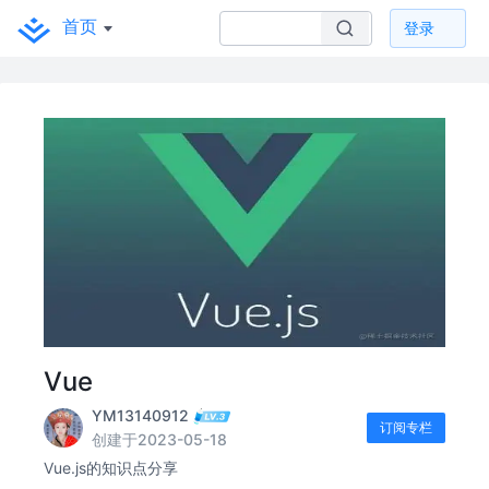
首页
登录
Vue
YM13140912
订阅专栏
创建于2023-05-18
Vue.js的知识点分享