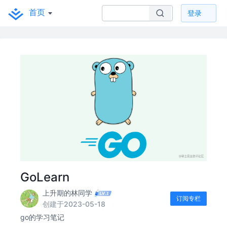
首页
登录
GoLearn
上升期的林同学
订阅专栏
创建于2023-05-18
go的学习笔记