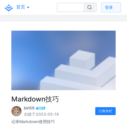
首页
登录
Markdown技巧
bin59
订阅专栏
创建于2023-05-16
记录Markdown使用技巧