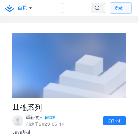
首页
登录
基础系列
重新做人
订阅专栏
创建于2023-05-14
Java基础